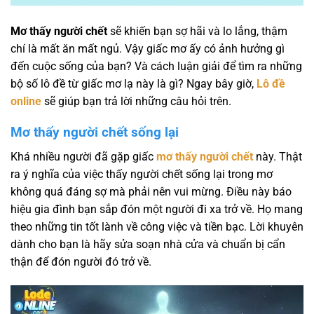
Mơ thấy người chết
sẽ khiến bạn sợ hãi và lo lắng, thậm
chí là mất ăn mất ngủ. Vậy giấc mơ ấy có ảnh hưởng gì
đến cuộc sống của bạn? Và cách luận giải để tìm ra những
bộ số lô đề từ giấc mơ lạ này là gì? Ngay bây giờ,
Lô đề
online
sẽ giúp bạn trả lời những câu hỏi trên.
Mơ thấy người chết sống lại
Khá nhiều người đã gặp giấc
mơ thấy người chết
này. Thật
ra ý nghĩa của việc thấy người chết sống lại trong mơ
không quá đáng sợ mà phải nên vui mừng. Điều này báo
hiệu gia đình bạn sắp đón một người đi xa trở về. Họ mang
theo những tin tốt lành về công việc và tiền bạc. Lời khuyên
dành cho bạn là hãy sửa soạn nhà cửa và chuẩn bị cẩn
thận để đón người đó trở về.