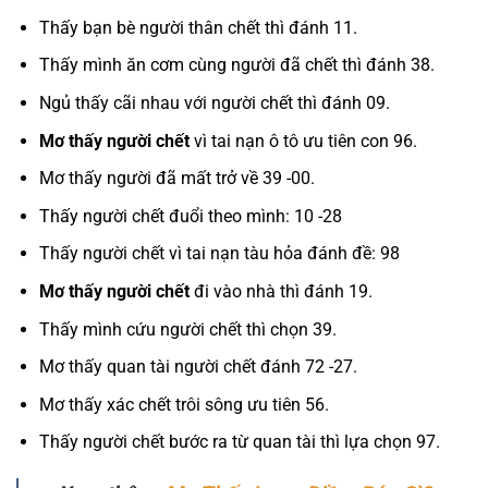
Thấy bạn bè người thân chết thì đánh 11.
Thấy mình ăn cơm cùng người đã chết thì đánh 38.
Ngủ thấy cãi nhau với người chết thì đánh 09.
Mơ thấy người chết
vì tai nạn ô tô ưu tiên con 96.
Mơ thấy người đã mất trở về 39 -00.
Thấy người chết đuổi theo mình: 10 -28
Thấy người chết vì tai nạn tàu hỏa đánh đề: 98
Mơ thấy người chết
đi vào nhà thì đánh 19.
Thấy mình cứu người chết thì chọn 39.
Mơ thấy quan tài người chết đánh 72 -27.
Mơ thấy xác chết trôi sông ưu tiên 56.
Thấy người chết bước ra từ quan tài thì lựa chọn 97.