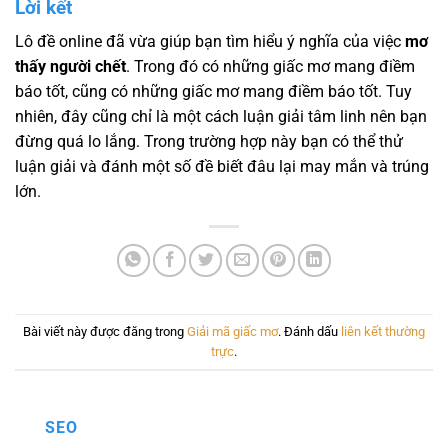
Lời kết
Lô đề online đã vừa giúp bạn tìm hiểu ý nghĩa của việc
mơ
thấy người chết
. Trong đó có những giấc mơ mang điềm
báo tốt, cũng có những giấc mơ mang điềm báo tốt. Tuy
nhiên, đây cũng chỉ là một cách luận giải tâm linh nên bạn
đừng quá lo lắng. Trong trường hợp này bạn có thể thử
luận giải và đánh một số đề biết đâu lại may mắn và trúng
lớn.
Bài viết này được đăng trong
Giải mã giấc mơ
. Đánh dấu
liên kết thường
trực
.
SEO