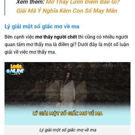
Xem thêm:
Mơ Thấy Lươn Điềm Báo Gì?
Giải Mã Ý Nghĩa Kèm Con Số May Mắn
Lý giải một số giấc mơ về ma
Bên cạnh việc
mơ thấy người chết
thì cũng có nhiều người
quan tâm mơ thấy ma là điềm gì? Dưới đây là một số luận
giải về việc mơ thấy ma.
Lý giải một số giấc mơ về ma