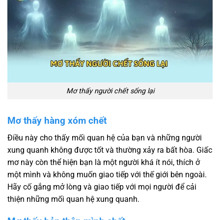
Mơ thấy người chết sống lại
Mơ thấy hàng xóm chết
Điều này cho thấy mối quan hệ của bạn và những người
xung quanh không được tốt và thường xảy ra bất hòa. Giấc
mơ này còn thể hiện bạn là một người khá ít nói, thích ở
một mình và không muốn giao tiếp với thế giới bên ngoài.
Hãy cố gắng mở lòng và giao tiếp với mọi người để cải
thiện những mối quan hệ xung quanh.