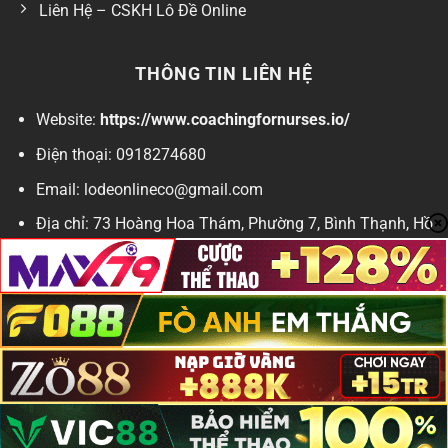
Liên Hệ – CSKH Lô Đề Online
THÔNG TIN LIÊN HỆ
Website:
https://www.coachingfornurses.io/
Điện thoại: 0918274680
Email:
lodeonlineco@gmail.com
Địa chỉ: 73 Hoàng Hoa Thám, Phường 7, Bình Thạnh, Hồ
Chí Minh, Việt Nam
Zipcode: 700000
Hashtag: #lodeonlineco #lodeonline
Lô đề online 2026 ©
https://www.coachingfornurses.io/